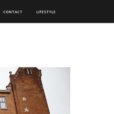
CONTACT
LIFESTYLE