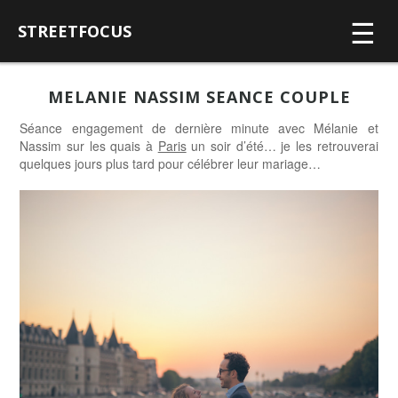
☰
STREETFOCUS
MELANIE NASSIM SEANCE COUPLE
Séance engagement de dernière minute avec Mélanie et
Nassim sur les quais à
Paris
un soir d’été… je les retrouverai
quelques jours plus tard pour célébrer leur mariage…